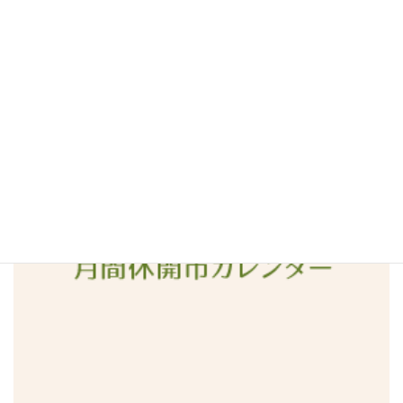
2016年5月
2016年4月
2016年3月
2016年2月
2016年1月
2015年12月