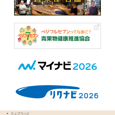
トップページ