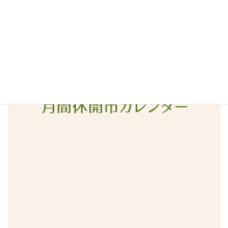
2016年3月
2016年2月
2016年1月
2015年12月