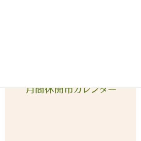
2016年5月
2016年4月
2016年3月
2016年2月
2016年1月
2015年12月