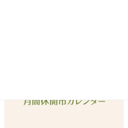
2016年7月
2016年6月
2016年5月
2016年4月
2016年3月
2016年2月
2016年1月
2015年12月