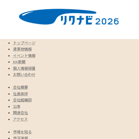
トップページ
青果物情報
イベント情報
KK新聞
個人情報保護
お問い合わせ
会社概要
社長挨拶
会社組織図
沿革
関連会社
アクセス
市場を知る
市況速報