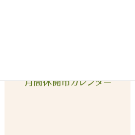
2016年4月
2016年3月
2016年2月
2016年1月
2015年12月