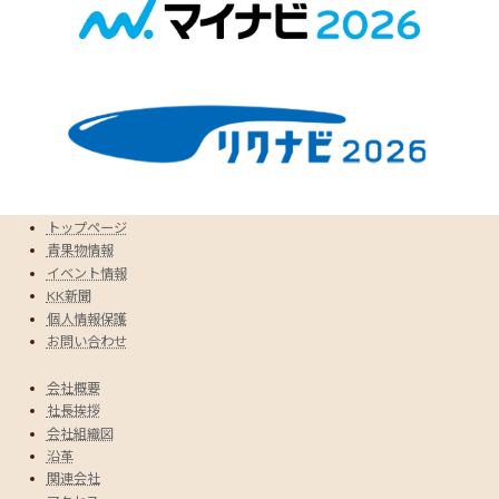
トップページ
青果物情報
イベント情報
KK新聞
個人情報保護
お問い合わせ
会社概要
社長挨拶
会社組織図
沿革
関連会社