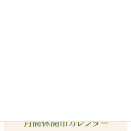
2016年8月
2016年7月
2016年6月
2016年5月
2016年4月
2016年3月
2016年2月
2016年1月
2015年12月