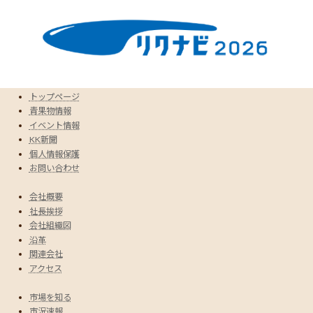
トップページ
青果物情報
イベント情報
KK新聞
個人情報保護
お問い合わせ
会社概要
社長挨拶
会社組織図
沿革
関連会社
アクセス
市場を知る
市況速報