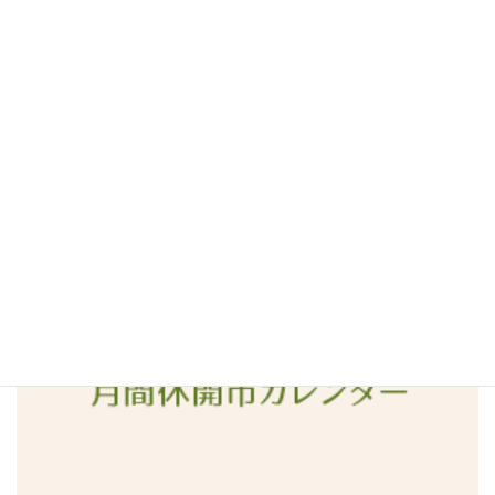
2016年7月
2016年6月
2016年5月
2016年4月
2016年3月
2016年2月
2016年1月
2015年12月