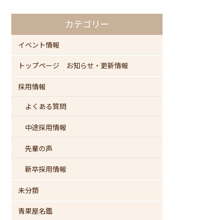
カテゴリー
イベント情報
トップページ お知らせ・更新情報
採用情報
よくある質問
中途採用情報
先輩の声
新卒採用情報
未分類
青果屋名鑑