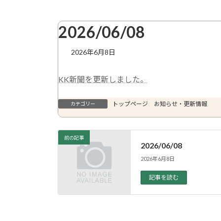
2026/06/08
2026年6月8日
KK新聞を更新しました。
トップページ お知らせ・更新情報
カテゴリー
前の記事
2026/06/08
2026年6月8日
記事を読む