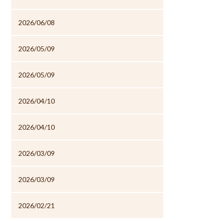
2026/06/08
2026/05/09
2026/05/09
2026/04/10
2026/04/10
2026/03/09
2026/03/09
2026/02/21