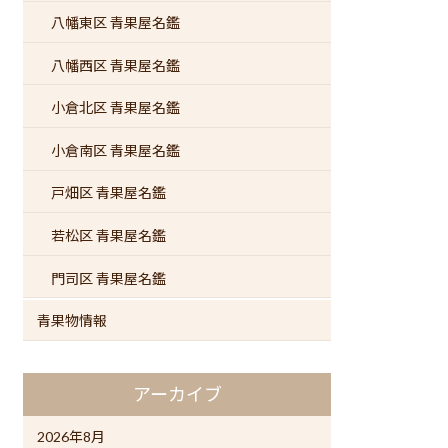
八幡東区 青果屋名鑑
八幡西区 青果屋名鑑
小倉北区 青果屋名鑑
小倉南区 青果屋名鑑
戸畑区 青果屋名鑑
若松区 青果屋名鑑
門司区 青果屋名鑑
青果物情報
アーカイブ
2026年8月