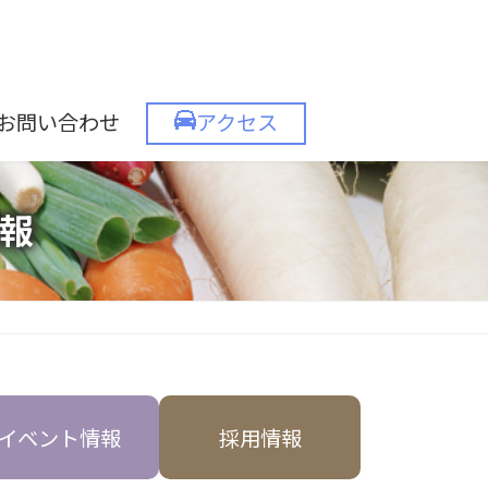
お問い合わせ
アクセス
報
イベント情報
採用情報