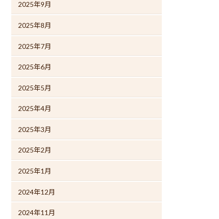
2025年9月
2025年8月
2025年7月
2025年6月
2025年5月
2025年4月
2025年3月
2025年2月
2025年1月
2024年12月
2024年11月