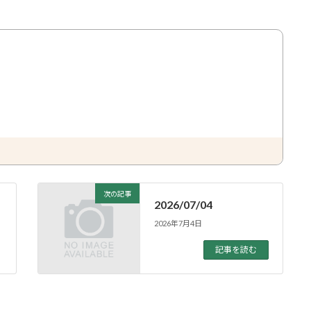
次の記事
2026/07/04
2026年7月4日
記事を読む