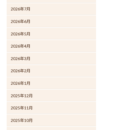
2026年7月
2026年6月
2026年5月
2026年4月
2026年3月
2026年2月
2026年1月
2025年12月
2025年11月
2025年10月