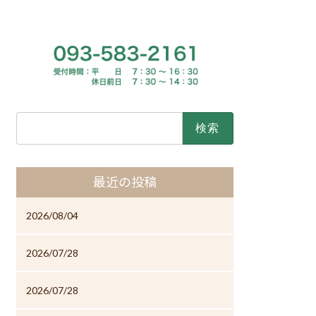
検
索:
最近の投稿
2026/08/04
2026/07/28
2026/07/28