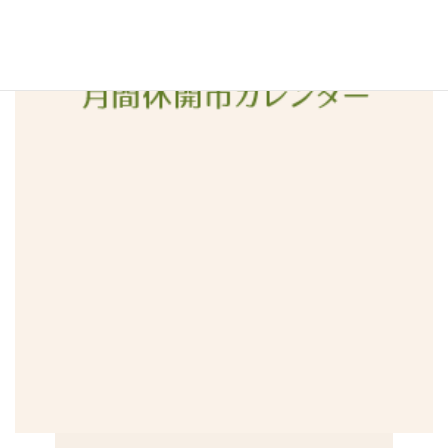
2015年12月