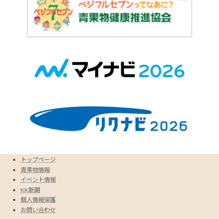
トップページ
青果物情報
イベント情報
KK新聞
個人情報保護
お問い合わせ