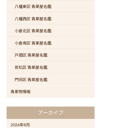
八幡東区 青果屋名鑑
八幡西区 青果屋名鑑
小倉北区 青果屋名鑑
小倉南区 青果屋名鑑
戸畑区 青果屋名鑑
若松区 青果屋名鑑
門司区 青果屋名鑑
青果物情報
アーカイブ
2026年8月