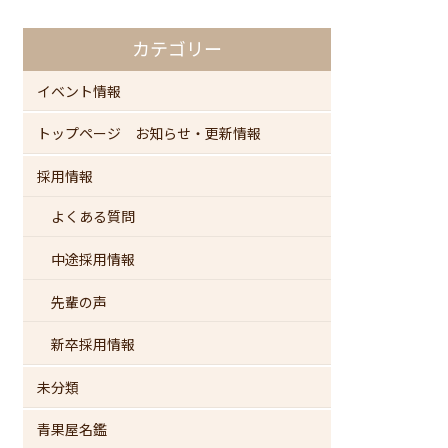
カテゴリー
イベント情報
トップページ お知らせ・更新情報
採用情報
よくある質問
中途採用情報
先輩の声
新卒採用情報
未分類
青果屋名鑑