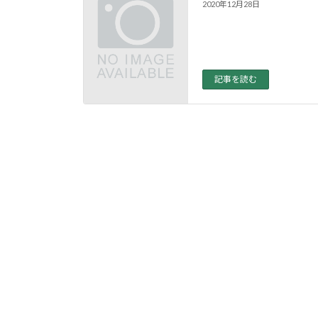
2020年12月28日
記事を読む