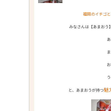
福岡のイチゴと
みなさんは【あまおう
魅
と、あまおうが持つ