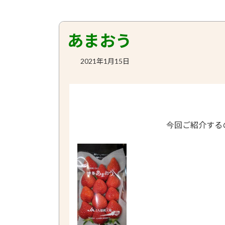
あまおう
2021年1月15日
今回ご紹介する