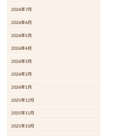
2026年7月
2026年6月
2026年5月
2026年4月
2026年3月
2026年2月
2026年1月
2025年12月
2025年11月
2025年10月