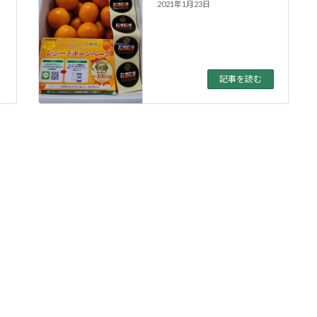
2021年1月23日
記事を読む