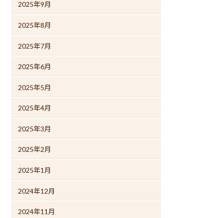
2025年9月
2025年8月
2025年7月
2025年6月
2025年5月
2025年4月
2025年3月
2025年2月
2025年1月
2024年12月
2024年11月