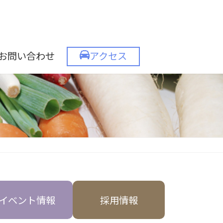
お問い合わせ
アクセス
イベント情報
採用情報