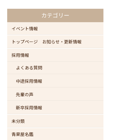
カテゴリー
イベント情報
トップページ お知らせ・更新情報
採用情報
よくある質問
中途採用情報
先輩の声
新卒採用情報
未分類
青果屋名鑑