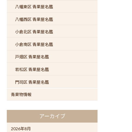
八幡東区 青果屋名鑑
八幡西区 青果屋名鑑
小倉北区 青果屋名鑑
小倉南区 青果屋名鑑
戸畑区 青果屋名鑑
若松区 青果屋名鑑
門司区 青果屋名鑑
青果物情報
アーカイブ
2026年8月