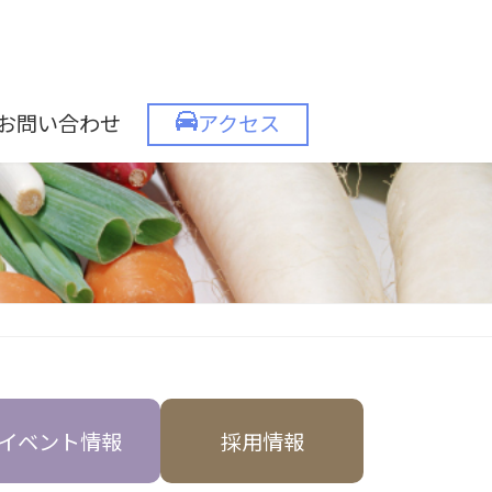
お問い合わせ
アクセス
イベント情報
採用情報