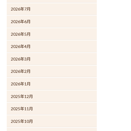
2026年7月
2026年6月
2026年5月
2026年4月
2026年3月
2026年2月
2026年1月
2025年12月
2025年11月
2025年10月