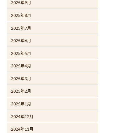
2025年9月
2025年8月
2025年7月
2025年6月
2025年5月
2025年4月
2025年3月
2025年2月
2025年1月
2024年12月
2024年11月