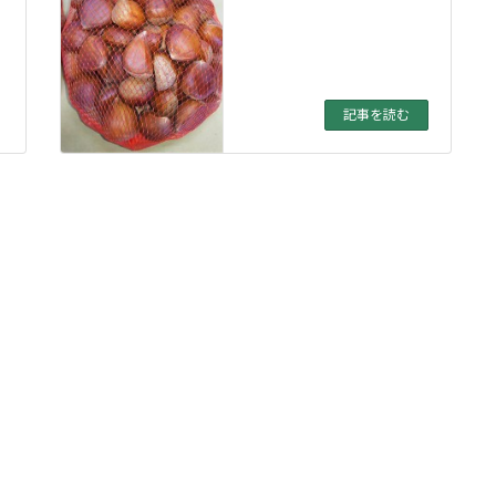
記事を読む