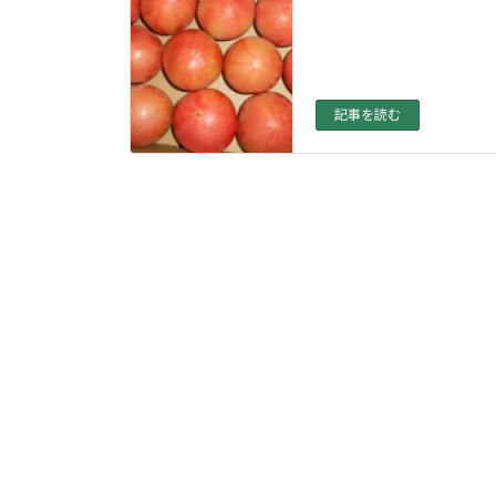
記事を読む