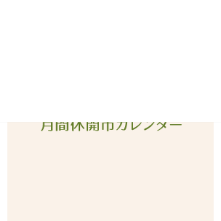
2016年4月
2016年3月
2016年2月
2016年1月
2015年12月