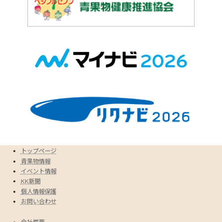
トップページ
青果物情報
イベント情報
KK新聞
個人情報保護
お問い合わせ