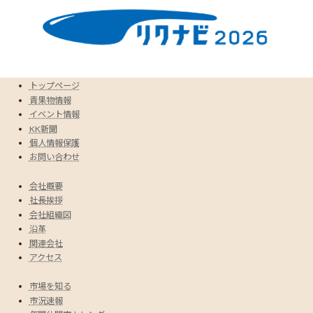
トップページ
青果物情報
イベント情報
KK新聞
個人情報保護
お問い合わせ
会社概要
社長挨拶
会社組織図
沿革
関連会社
アクセス
市場を知る
市況速報