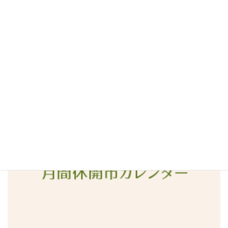
2016年6月
2016年5月
2016年4月
2016年3月
2016年2月
2016年1月
2015年12月