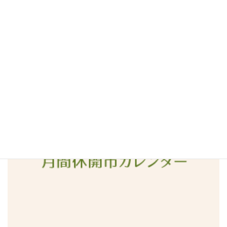
2016年6月
2016年5月
2016年4月
2016年3月
2016年2月
2016年1月
2015年12月