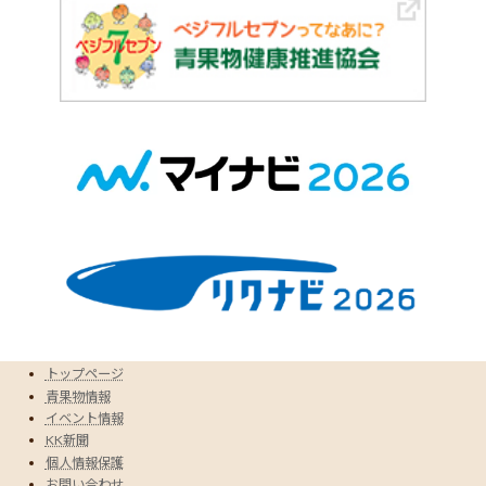
トップページ
青果物情報
イベント情報
KK新聞
個人情報保護
お問い合わせ