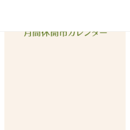
2015年12月