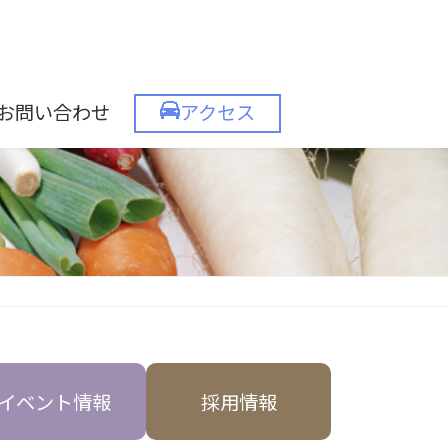
お問い合わせ
アクセス
イベント情報
採用情報