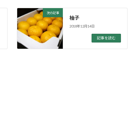
次の記事
柚子
2018年12月14日
記事を読む