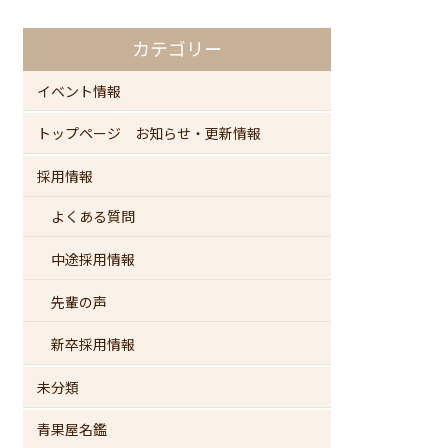
カテゴリー
イベント情報
トップページ お知らせ・更新情報
採用情報
よくある質問
中途採用情報
先輩の声
新卒採用情報
未分類
青果屋名鑑