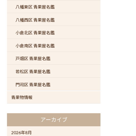
八幡東区 青果屋名鑑
八幡西区 青果屋名鑑
小倉北区 青果屋名鑑
小倉南区 青果屋名鑑
戸畑区 青果屋名鑑
若松区 青果屋名鑑
門司区 青果屋名鑑
青果物情報
アーカイブ
2026年8月