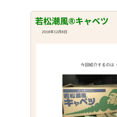
若松潮風®キャベツ
2018年12月8日
今回紹介するのは