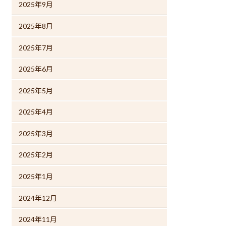
2025年9月
2025年8月
2025年7月
2025年6月
2025年5月
2025年4月
2025年3月
2025年2月
2025年1月
2024年12月
2024年11月