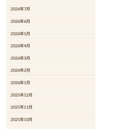
2026年7月
2026年6月
2026年5月
2026年4月
2026年3月
2026年2月
2026年1月
2025年12月
2025年11月
2025年10月