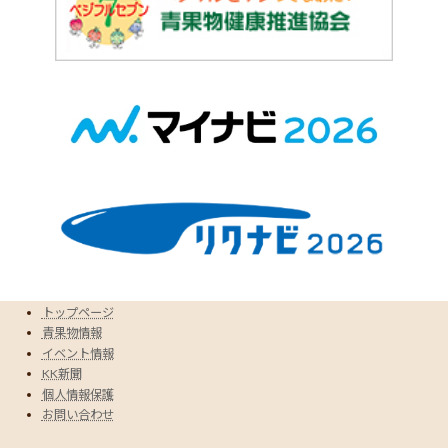
トップページ
青果物情報
イベント情報
KK新聞
個人情報保護
お問い合わせ