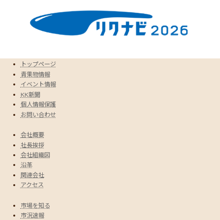
トップページ
青果物情報
イベント情報
KK新聞
個人情報保護
お問い合わせ
会社概要
社長挨拶
会社組織図
沿革
関連会社
アクセス
市場を知る
市況速報