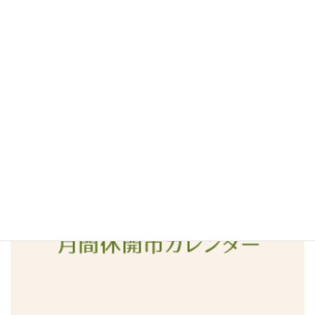
2016年6月
2016年5月
2016年4月
2016年3月
2016年2月
2016年1月
2015年12月