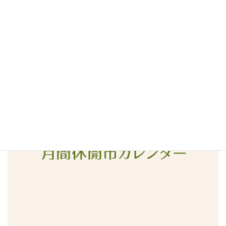
2016年5月
2016年4月
2016年3月
2016年2月
2016年1月
2015年12月