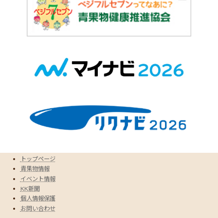
トップページ
青果物情報
イベント情報
KK新聞
個人情報保護
お問い合わせ