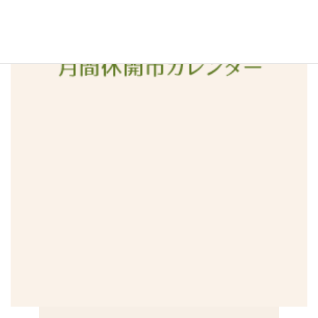
2015年12月