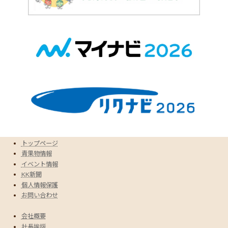
トップページ
青果物情報
イベント情報
KK新聞
個人情報保護
お問い合わせ
会社概要
社長挨拶