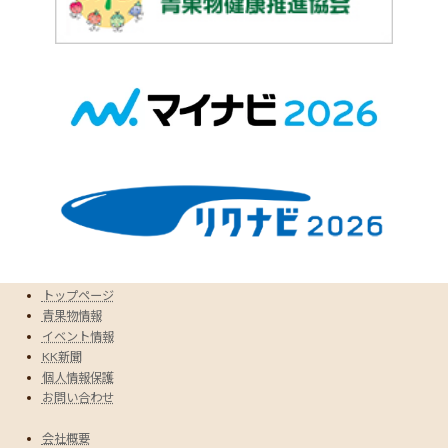
トップページ
青果物情報
イベント情報
KK新聞
個人情報保護
お問い合わせ
会社概要