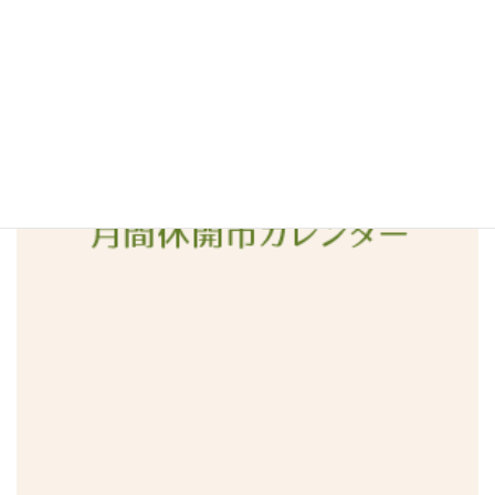
2016年3月
2016年2月
2016年1月
2015年12月