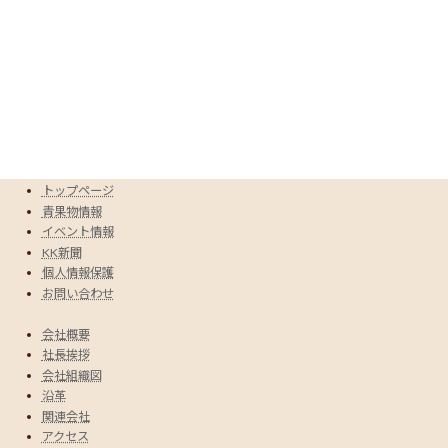
トップページ
青果物情報
イベント情報
KK新聞
個人情報保護
お問い合わせ
会社概要
社長挨拶
会社組織図
沿革
関連会社
アクセス