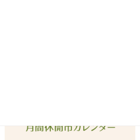
2016年8月
2016年7月
2016年6月
2016年5月
2016年4月
2016年3月
2016年2月
2016年1月
2015年12月