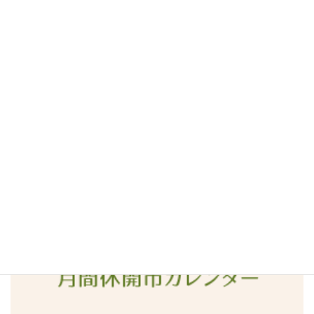
2016年8月
2016年7月
2016年6月
2016年5月
2016年4月
2016年3月
2016年2月
2016年1月
2015年12月