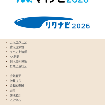
トップページ
青果物情報
イベント情報
KK新聞
個人情報保護
お問い合わせ
会社概要
社長挨拶
会社組織図
沿革
関連会社
アクセス