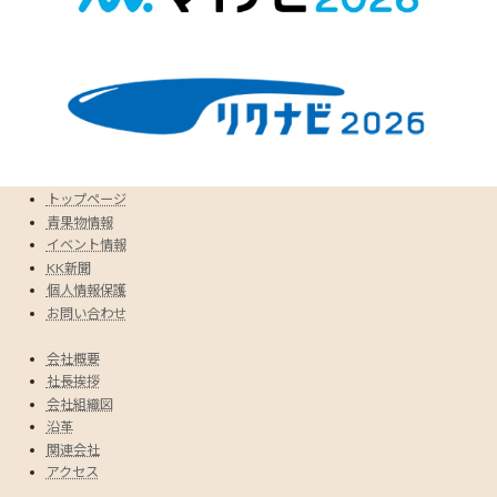
トップページ
青果物情報
イベント情報
KK新聞
個人情報保護
お問い合わせ
会社概要
社長挨拶
会社組織図
沿革
関連会社
アクセス