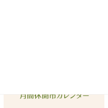
2016年8月
2016年7月
2016年6月
2016年5月
2016年4月
2016年3月
2016年2月
2016年1月
2015年12月