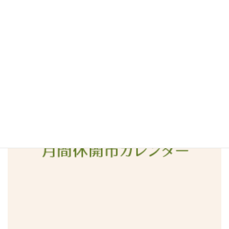
2016年5月
2016年4月
2016年3月
2016年2月
2016年1月
2015年12月