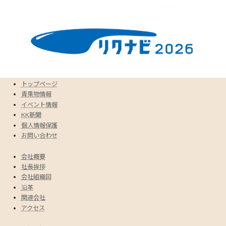
トップページ
青果物情報
イベント情報
KK新聞
個人情報保護
お問い合わせ
会社概要
社長挨拶
会社組織図
沿革
関連会社
アクセス