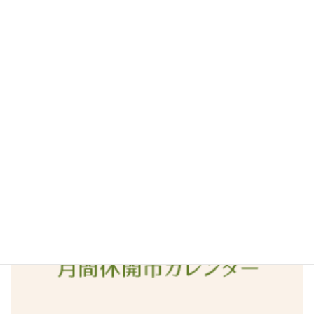
2016年7月
2016年6月
2016年5月
2016年4月
2016年3月
2016年2月
2016年1月
2015年12月