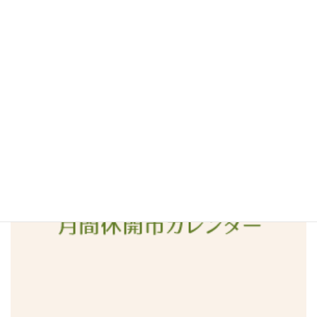
2016年6月
2016年5月
2016年4月
2016年3月
2016年2月
2016年1月
2015年12月