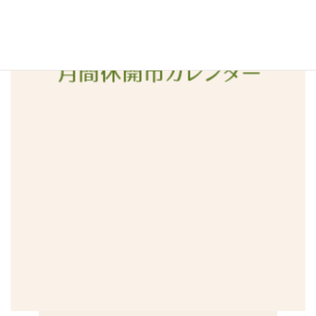
2015年12月