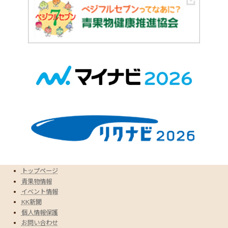
トップページ
青果物情報
イベント情報
KK新聞
個人情報保護
お問い合わせ