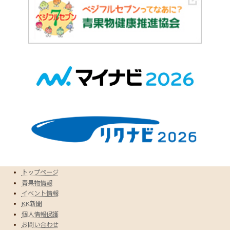
トップページ
青果物情報
イベント情報
KK新聞
個人情報保護
お問い合わせ