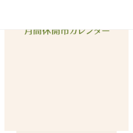
2015年12月