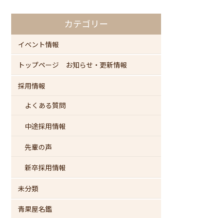
カテゴリー
イベント情報
トップページ お知らせ・更新情報
採用情報
よくある質問
中途採用情報
先輩の声
新卒採用情報
未分類
青果屋名鑑