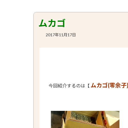
ムカゴ
2017年11月17日
ムカゴ(零余子
今回紹介するのは【