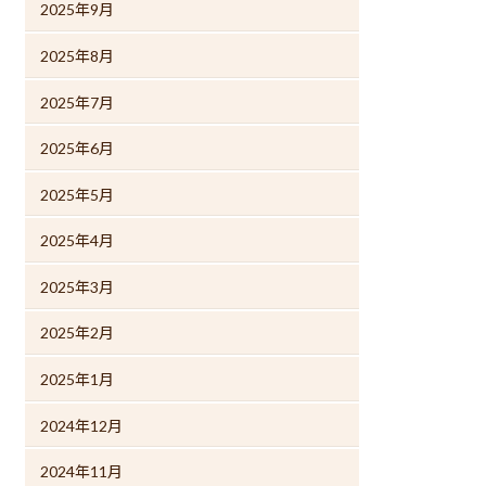
2025年9月
2025年8月
2025年7月
2025年6月
2025年5月
2025年4月
2025年3月
2025年2月
2025年1月
2024年12月
2024年11月