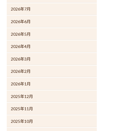
2026年7月
2026年6月
2026年5月
2026年4月
2026年3月
2026年2月
2026年1月
2025年12月
2025年11月
2025年10月