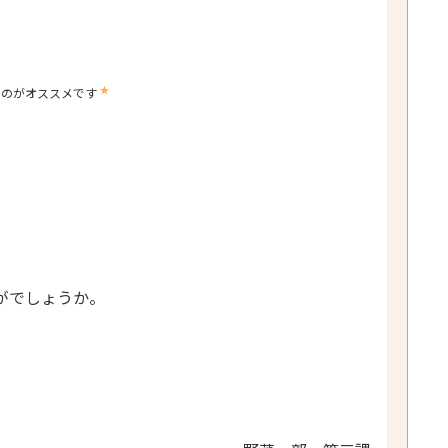
⋆
るのがオススメです
がでしょうか。