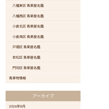
八幡東区 青果屋名鑑
八幡西区 青果屋名鑑
小倉北区 青果屋名鑑
小倉南区 青果屋名鑑
戸畑区 青果屋名鑑
若松区 青果屋名鑑
門司区 青果屋名鑑
青果物情報
アーカイブ
2026年8月