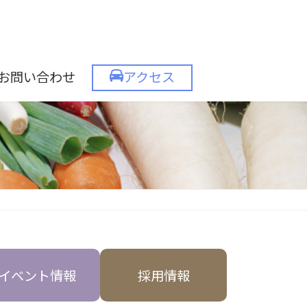
お問い合わせ
アクセス
イベント情報
採用情報