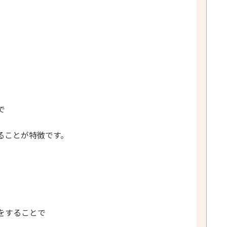
で
ることが特徴です。
をすることで