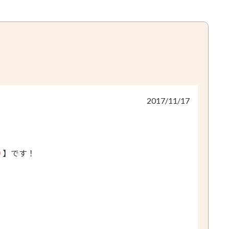
2017/11/17
)
】です！