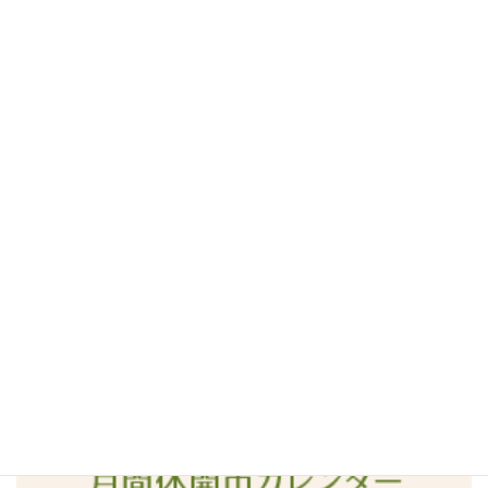
2016年9月
2016年8月
2016年7月
2016年6月
2016年5月
2016年4月
2016年3月
2016年2月
2016年1月
2015年12月