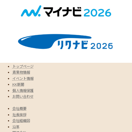
トップページ
青果物情報
イベント情報
KK新聞
個人情報保護
お問い合わせ
会社概要
社長挨拶
会社組織図
沿革