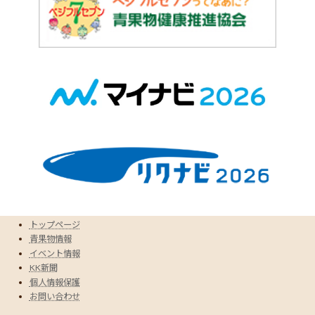
トップページ
青果物情報
イベント情報
KK新聞
個人情報保護
お問い合わせ