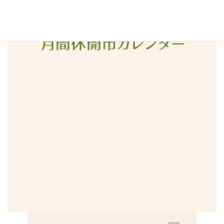
2015年12月