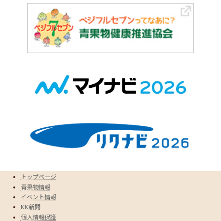
トップページ
青果物情報
イベント情報
KK新聞
個人情報保護