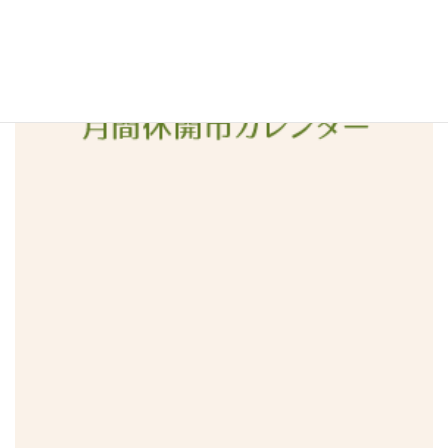
2016年1月
2015年12月