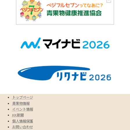
トップページ
青果物情報
イベント情報
KK新聞
個人情報保護
お問い合わせ