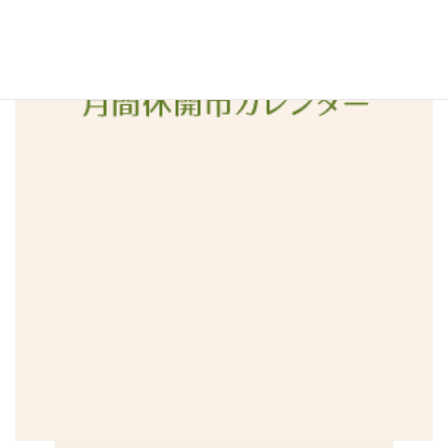
2015年12月