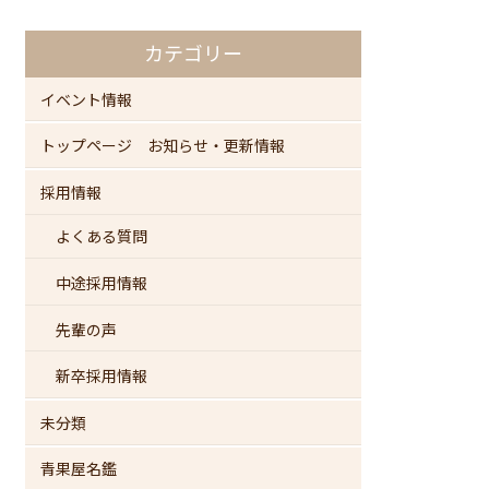
カテゴリー
イベント情報
トップページ お知らせ・更新情報
採用情報
よくある質問
中途採用情報
先輩の声
新卒採用情報
未分類
青果屋名鑑