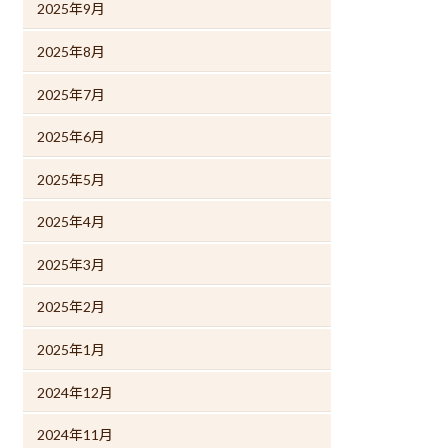
2025年9月
2025年8月
2025年7月
2025年6月
2025年5月
2025年4月
2025年3月
2025年2月
2025年1月
2024年12月
2024年11月