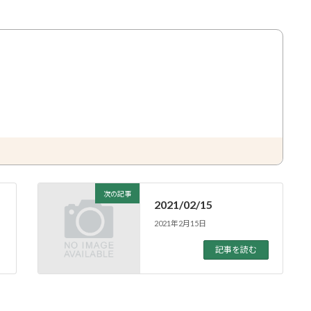
次の記事
2021/02/15
2021年2月15日
記事を読む