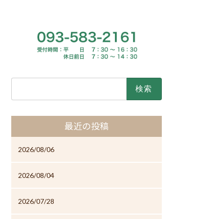
検
索:
最近の投稿
2026/08/06
2026/08/04
2026/07/28