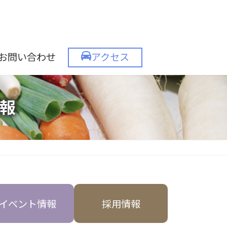
お問い合わせ
アクセス
報
イベント情報
採用情報