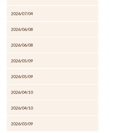
2026/07/04
2026/06/08
2026/06/08
2026/05/09
2026/05/09
2026/04/10
2026/04/10
2026/03/09