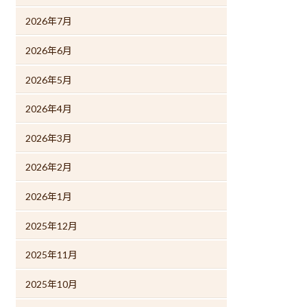
2026年7月
2026年6月
2026年5月
2026年4月
2026年3月
2026年2月
2026年1月
2025年12月
2025年11月
2025年10月