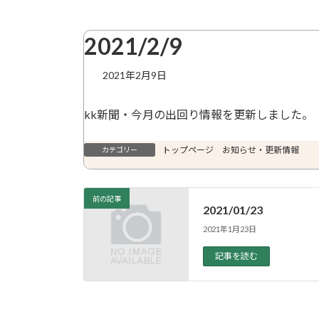
2021/2/9
2021年2月9日
kk新聞・今月の出回り情報を更新しました。
トップページ お知らせ・更新情報
カテゴリー
前の記事
2021/01/23
2021年1月23日
記事を読む