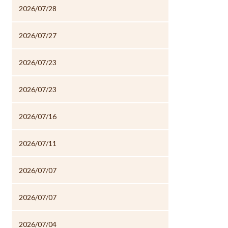
2026/07/28
2026/07/27
2026/07/23
2026/07/23
2026/07/16
2026/07/11
2026/07/07
2026/07/07
2026/07/04