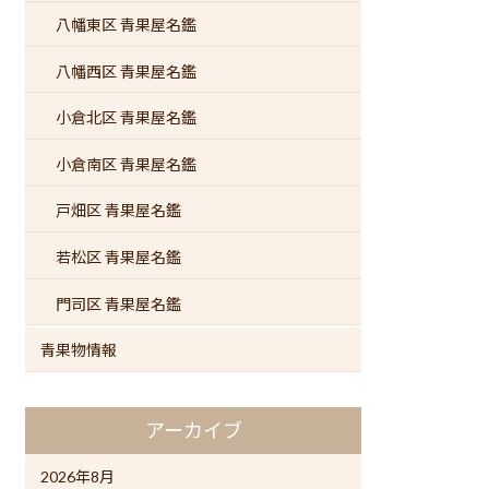
八幡東区 青果屋名鑑
八幡西区 青果屋名鑑
小倉北区 青果屋名鑑
小倉南区 青果屋名鑑
戸畑区 青果屋名鑑
若松区 青果屋名鑑
門司区 青果屋名鑑
青果物情報
アーカイブ
2026年8月