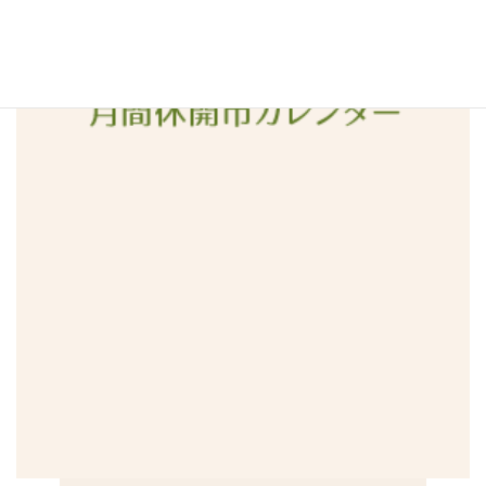
2015年12月