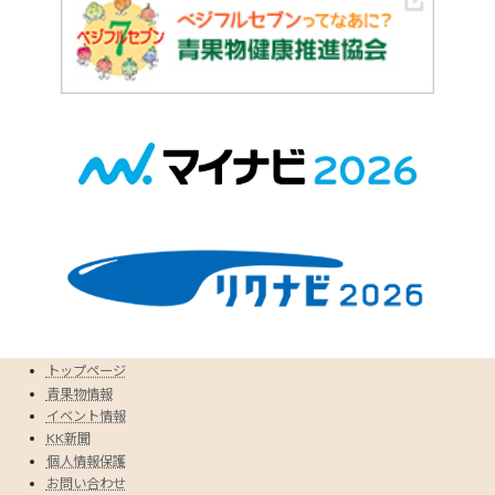
トップページ
青果物情報
イベント情報
KK新聞
個人情報保護
お問い合わせ