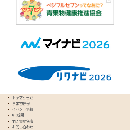
トップページ
青果物情報
イベント情報
KK新聞
個人情報保護
お問い合わせ