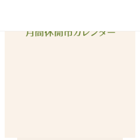
2015年12月