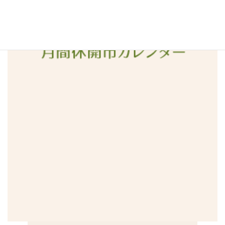
2015年12月