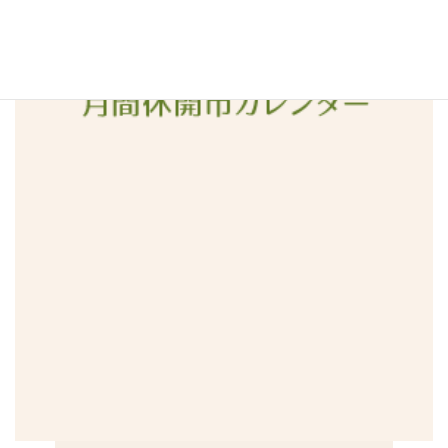
2015年12月