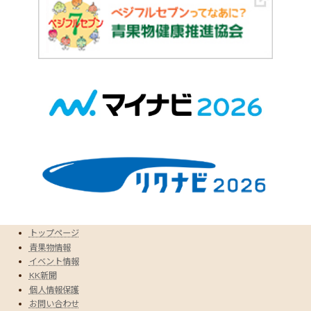
トップページ
青果物情報
イベント情報
KK新聞
個人情報保護
お問い合わせ