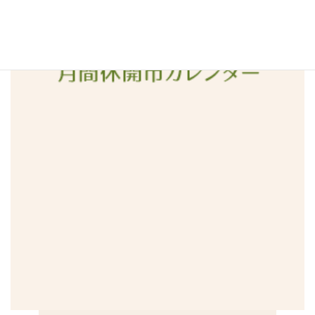
2015年12月