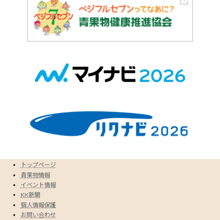
トップページ
青果物情報
イベント情報
KK新聞
個人情報保護
お問い合わせ