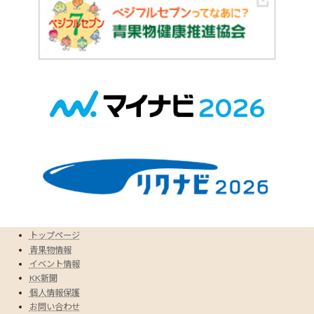
トップページ
青果物情報
イベント情報
KK新聞
個人情報保護
お問い合わせ