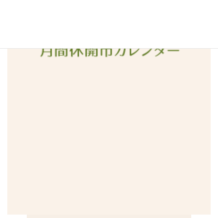
2015年12月