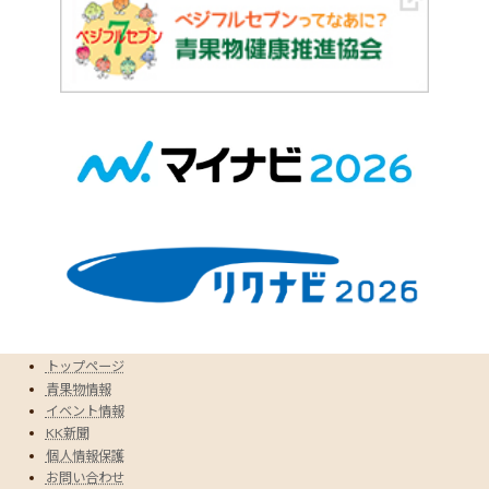
トップページ
青果物情報
イベント情報
KK新聞
個人情報保護
お問い合わせ