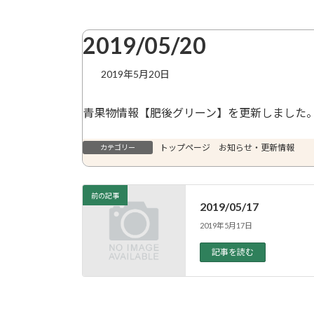
2019/05/20
2019年5月20日
青果物情報【肥後グリーン】を更新しました
トップページ お知らせ・更新情報
カテゴリー
前の記事
2019/05/17
2019年5月17日
記事を読む