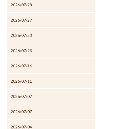
2026/07/28
2026/07/27
2026/07/23
2026/07/23
2026/07/16
2026/07/11
2026/07/07
2026/07/07
2026/07/04