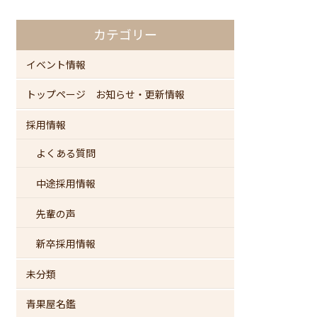
カテゴリー
イベント情報
トップページ お知らせ・更新情報
採用情報
よくある質問
中途採用情報
先輩の声
新卒採用情報
未分類
青果屋名鑑