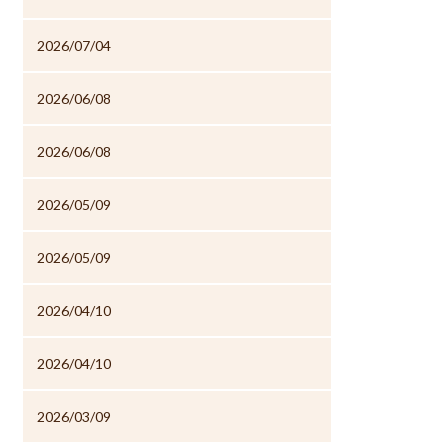
2026/07/04
2026/06/08
2026/06/08
2026/05/09
2026/05/09
2026/04/10
2026/04/10
2026/03/09