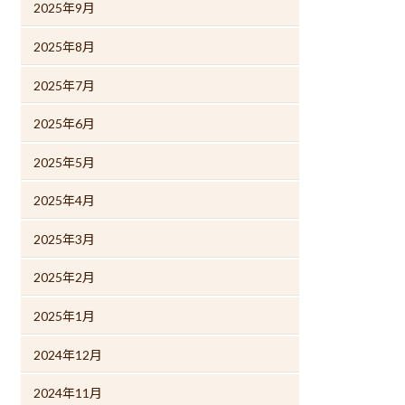
2025年9月
2025年8月
2025年7月
2025年6月
2025年5月
2025年4月
2025年3月
2025年2月
2025年1月
2024年12月
2024年11月