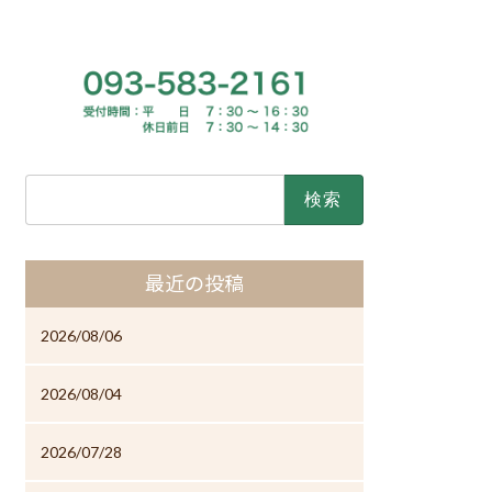
検
索:
最近の投稿
2026/08/06
2026/08/04
2026/07/28