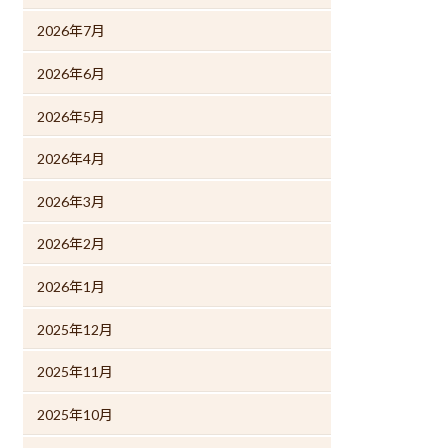
2026年7月
2026年6月
2026年5月
2026年4月
2026年3月
2026年2月
2026年1月
2025年12月
2025年11月
2025年10月