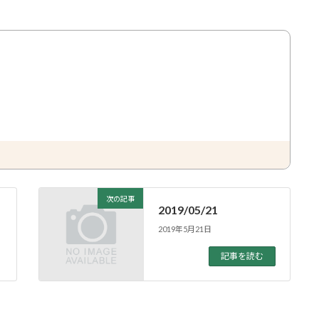
。
次の記事
2019/05/21
2019年5月21日
記事を読む