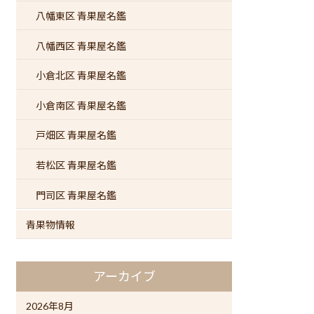
八幡東区 青果屋名鑑
八幡西区 青果屋名鑑
小倉北区 青果屋名鑑
小倉南区 青果屋名鑑
戸畑区 青果屋名鑑
若松区 青果屋名鑑
門司区 青果屋名鑑
青果物情報
アーカイブ
2026年8月