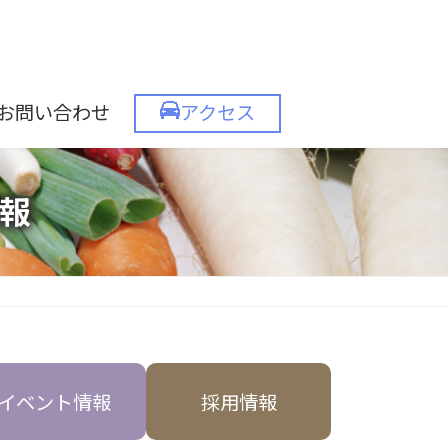
お問い合わせ
アクセス
報
イベント情報
採用情報