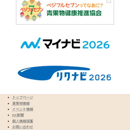
トップページ
青果物情報
イベント情報
KK新聞
個人情報保護
お問い合わせ