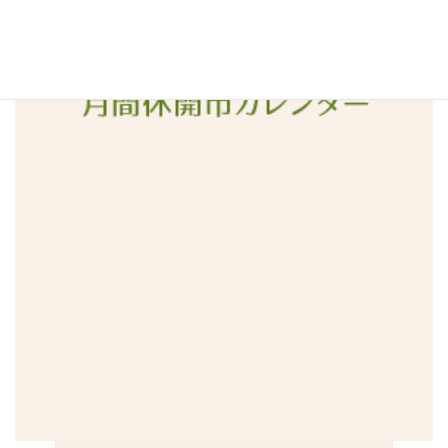
2015年12月