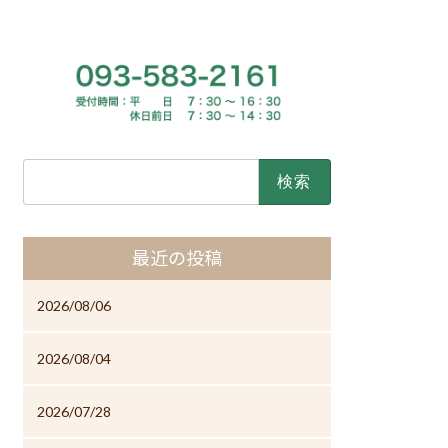
検
索:
最近の投稿
2026/08/06
2026/08/04
2026/07/28