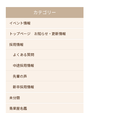
カテゴリー
イベント情報
トップページ お知らせ・更新情報
採用情報
よくある質問
中途採用情報
先輩の声
新卒採用情報
未分類
青果屋名鑑