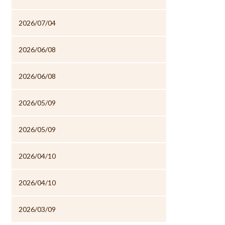
2026/07/04
2026/06/08
2026/06/08
2026/05/09
2026/05/09
2026/04/10
2026/04/10
2026/03/09