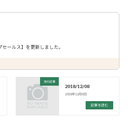
プセールス】を更新しました。
次の記事
2018/12/08
2018年12月8日
記事を読む