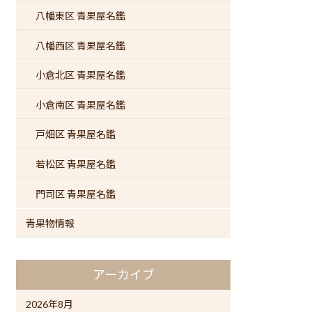
八幡東区 青果屋名鑑
八幡西区 青果屋名鑑
小倉北区 青果屋名鑑
小倉南区 青果屋名鑑
戸畑区 青果屋名鑑
若松区 青果屋名鑑
門司区 青果屋名鑑
青果物情報
アーカイブ
2026年8月