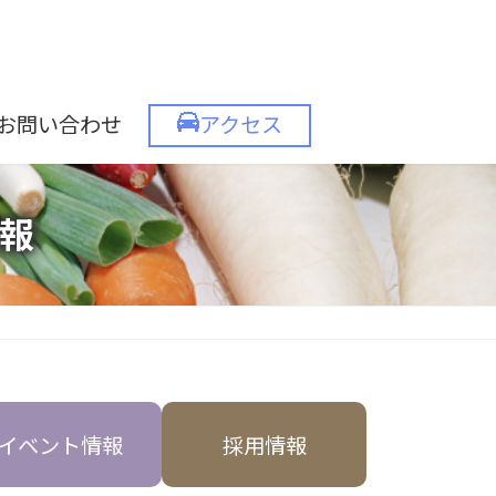
お問い合わせ
アクセス
報
イベント情報
採用情報