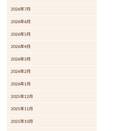
2026年7月
2026年6月
2026年5月
2026年4月
2026年3月
2026年2月
2026年1月
2025年12月
2025年11月
2025年10月