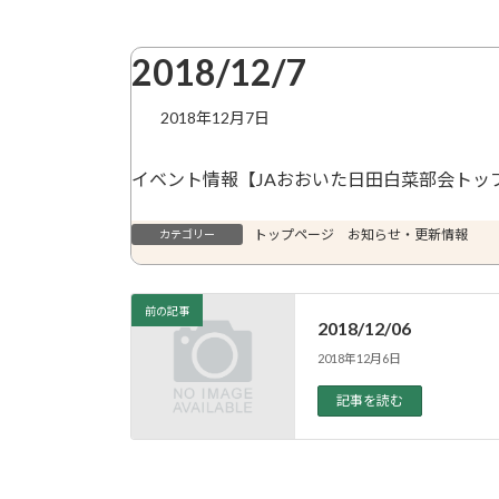
2018/12/7
2018年12月7日
イベント情報【JAおおいた日田白菜部会トッ
トップページ お知らせ・更新情報
カテゴリー
前の記事
2018/12/06
2018年12月6日
記事を読む