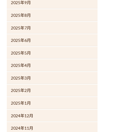
2025年9月
2025年8月
2025年7月
2025年6月
2025年5月
2025年4月
2025年3月
2025年2月
2025年1月
2024年12月
2024年11月