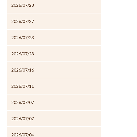
2026/07/28
2026/07/27
2026/07/23
2026/07/23
2026/07/16
2026/07/11
2026/07/07
2026/07/07
2026/07/04