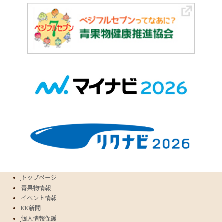
トップページ
青果物情報
イベント情報
KK新聞
個人情報保護