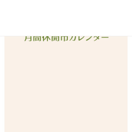
2016年1月
2015年12月