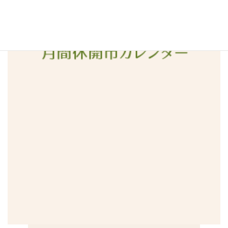
2015年12月