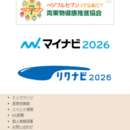
トップページ
青果物情報
イベント情報
KK新聞
個人情報保護
お問い合わせ